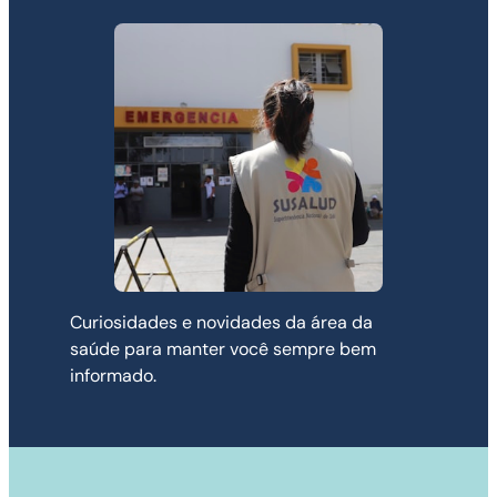
Curiosidades e novidades da área da
saúde para manter você sempre bem
informado.