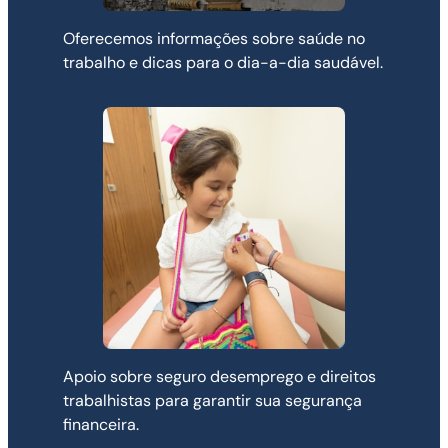
Oferecemos informações sobre saúde no
trabalho e dicas para o dia-a-dia saudável.
Apoio sobre seguro desemprego e direitos
trabalhistas para garantir sua segurança
financeira.