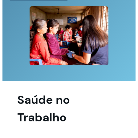
Saúde no
Trabalho