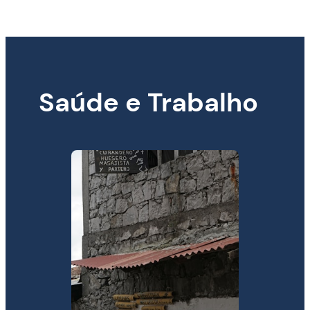
Saúde e Trabalho