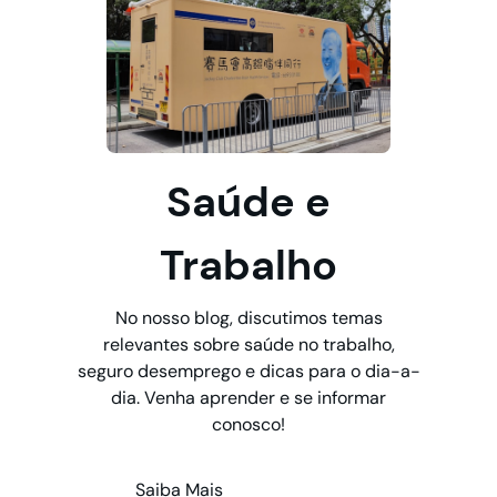
Saúde e
Trabalho
No nosso blog, discutimos temas
relevantes sobre saúde no trabalho,
seguro desemprego e dicas para o dia-a-
dia. Venha aprender e se informar
conosco!
Saiba Mais