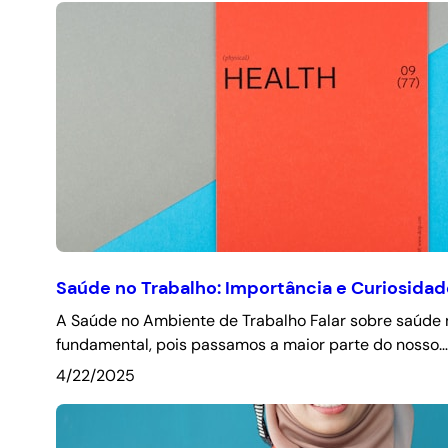
Saúde no Trabalho: Importância e Curiosidad
A Saúde no Ambiente de Trabalho Falar sobre saúde 
fundamental, pois passamos a maior parte do nosso…
4/22/2025