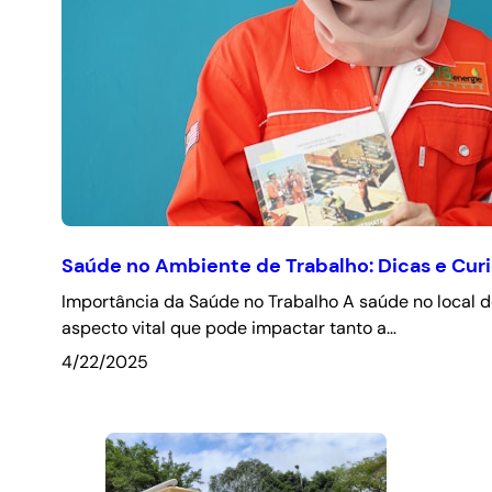
Saúde no Ambiente de Trabalho: Dicas e Cur
Importância da Saúde no Trabalho A saúde no local d
aspecto vital que pode impactar tanto a…
4/22/2025