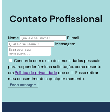
Contato Profissional
Nome
E-mail
Mensagem
Concordo com o uso dos meus dados pessoais
para responder à minha solicitação, como descrito
em
Política de privacidade
que eu li. Posso retirar
meu consentimento a qualquer momento.